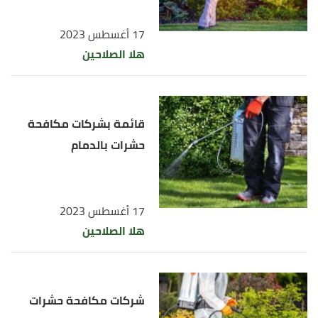
17 أغسطس 2023
هلا الصلاحين
قائمة بشركات مكافحة
حشرات بالدمام
17 أغسطس 2023
هلا الصلاحين
شركات مكافحة حشرات