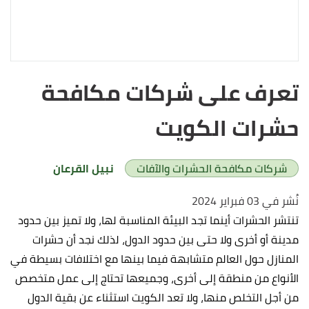
تعرف على شركات مكافحة
حشرات الكويت
شركات مكافحة الحشرات والآفات
نبيل القرعان
نُشر في 03 فبراير 2024
تنتشر الحشرات أينما تجد البيئة المناسبة لها، ولا تميز بين حدود
مدينة أو أخرى ولا حتى بين حدود الدول، لذلك نجد أن حشرات
المنازل حول العالم متشابهة فيما بينها مع اختلافات بسيطة في
الأنواع من منطقة إلى أخرى، وجميعها تحتاج إلى عمل متخصص
من أجل التخلص منها، ولا تعد الكويت استثناء عن بقية الدول