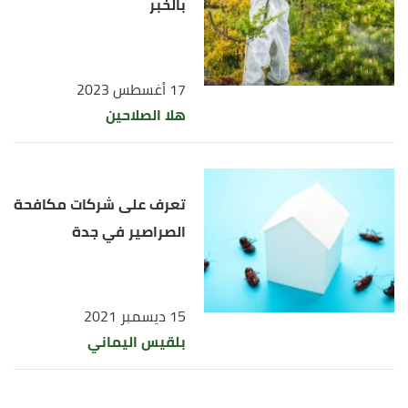
بالخبر
17 أغسطس 2023
هلا الصلاحين
تعرف على شركات مكافحة
الصراصير في جدة
15 ديسمبر 2021
بلقيس اليماني