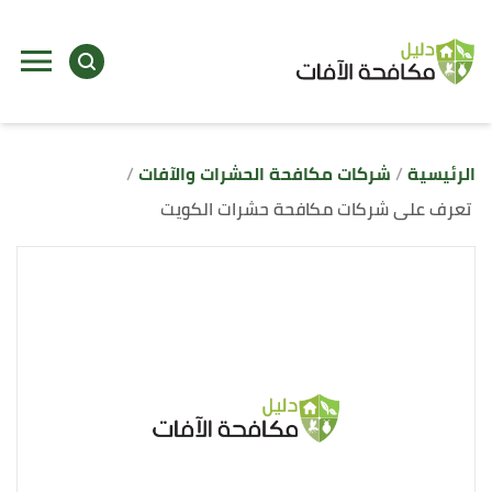
ا
إ
ا
الرئيسية
شركات مكافحة الحشرات والآفات
تعرف على شركات مكافحة حشرات الكويت