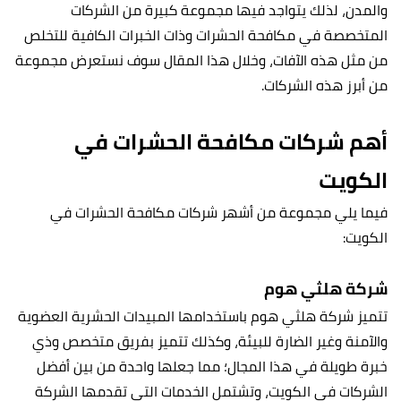
والمدن، لذلك يتواجد فيها مجموعة كبيرة من الشركات
المتخصصة في مكافحة الحشرات وذات الخبرات الكافية للتخلص
من مثل هذه الآفات، وخلال هذا المقال سوف نستعرض مجموعة
من أبرز هذه الشركات.
أهم شركات مكافحة الحشرات في
الكويت
فيما يلي مجموعة من أشهر شركات مكافحة الحشرات في
الكويت:
شركة هلثي هوم
تتميز شركة هلثي هوم باستخدامها المبيدات الحشرية العضوية
والآمنة وغير الضارة للبيئة، وكذلك تتميز بفريق متخصص وذي
خبرة طويلة في هذا المجال؛ مما جعلها واحدة من بين أفضل
الشركات في الكويت، وتشتمل الخدمات التي تقدمها الشركة