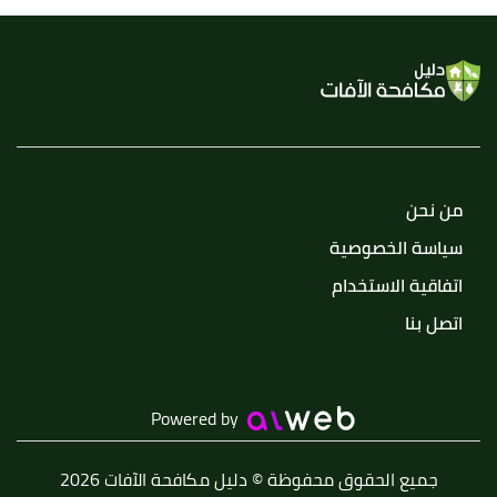
من نحن
سياسة الخصوصية
اتفاقية الاستخدام
اتصل بنا
Powered by
جميع الحقوق محفوظة © دليل مكافحة الآفات 2026