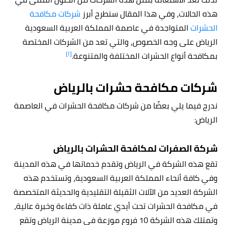
هذه الحالات، وفي هذا المقال سنطرح أبرز
شركات مكافحة
الحشرات
المتواجدة في عاصمة المملكة العربية السعودية
الرياض على وجه الخصوص، والتي تعد من الشركات المختصة
[١]
بمكافحة أنواع الحشرات المختلفة والمتنوعة.
شركات مكافحة حشرات بالرياض
ندرج فيما يلي بعضًا من شركات مكافحة الحشرات في العاصمة
الرياض:
شركة الصفرات لمكافحة الحشرات
بالرياض
تقع هذه الشركة في الرياض وتقدم خدماتها في هذه المدينة
وفي كافة أنحاء المملكة العربية السعودية، وتستخدم هذه
الشركة العديد من الآلات الثقيلة التقليدية والحديثة المتخصصة
في مكافحة الحشرات تحت أيدي عاملة ذات كفاءة وخبرة عالية،
وتمتلك هذه الشركة 10 فروع موزعة في مدينة الرياض وتقع