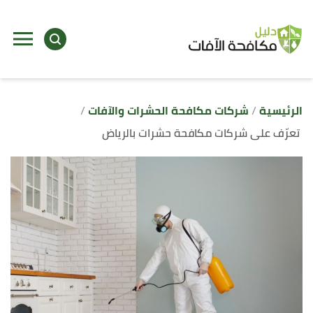
ا
إ
ا
الرئيسية
شركات مكافحة الحشرات والآفات
تعرّف على شركات مكافحة حشرات بالرياض