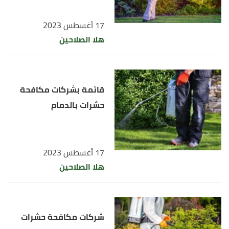
17 أغسطس 2023
هلا الصلاحين
قائمة بشركات مكافحة
حشرات بالدمام
17 أغسطس 2023
هلا الصلاحين
شركات مكافحة حشرات