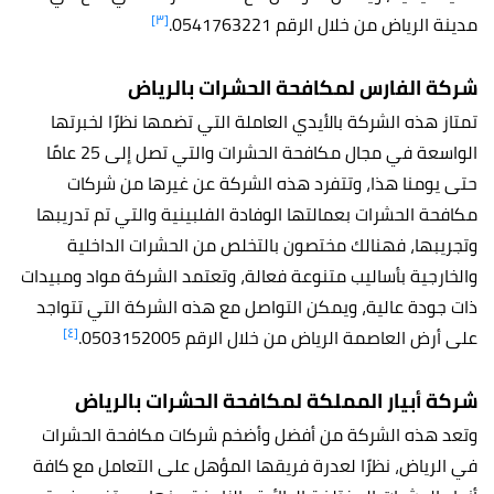
[٣]
مدينة الرياض من خلال الرقم 0541763221.
شركة الفارس لمكافحة الحشرات
بالرياض
تمتاز هذه الشركة بالأيدي العاملة التي تضمها نظرًا لخبرتها
الواسعة في مجال مكافحة الحشرات والتي تصل إلى 25 عامًا
حتى يومنا هذا، وتتفرد هذه الشركة عن غيرها من شركات
مكافحة الحشرات بعمالتها الوفادة الفلبينية والتي تم تدريبها
وتجريبها، فهنالك مختصون بالتخلص من الحشرات الداخلية
والخارجية بأساليب متنوعة فعالة، وتعتمد الشركة مواد ومبيدات
ذات جودة عالية، ويمكن التواصل مع هذه الشركة التي تتواجد
[٤]
على أرض العاصمة الرياض من خلال الرقم 0503152005.
شركة أبيار المملكة لمكافحة الحشرات
بالرياض
وتعد هذه الشركة من أفضل وأضخم شركات مكافحة الحشرات
في الرياض، نظرًا لعدرة فريقها المؤهل على التعامل مع كافة