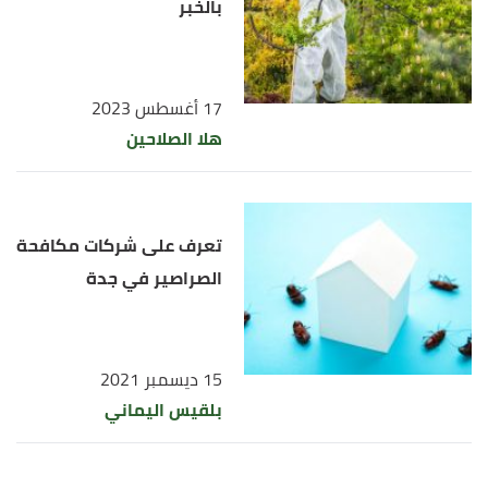
بالخبر
17 أغسطس 2023
هلا الصلاحين
تعرف على شركات مكافحة
الصراصير في جدة
15 ديسمبر 2021
بلقيس اليماني