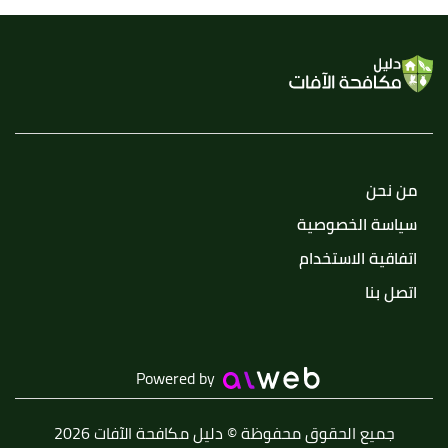
من نحن
سياسة الخصوصية
اتفاقية الاستخدام
اتصل بنا
Powered by
جميع الحقوق محفوظة © دليل مكافحة الآفات 2026